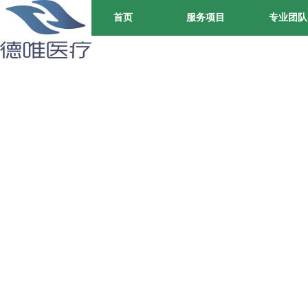
首页
服务项目
专业团队