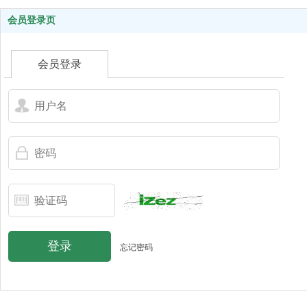
会员登录页
会员登录
登录
忘记密码